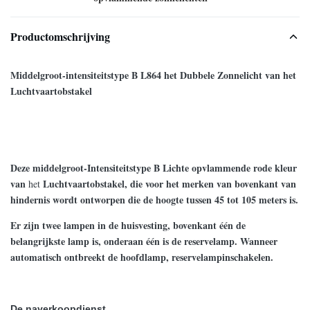
Productomschrijving
Middelgroot-intensiteitstype B L864 het Dubbele Zonnelicht van het
Luchtvaartobstakel
Deze middelgroot-Intensiteitstype B Lichte opvlammende rode kleur
van
Luchtvaartobstakel, die voor het merken van bovenkant van
het
hindernis wordt ontworpen die de hoogte tussen 45 tot 105 meters is.
Er zijn twee lampen in de huisvesting, bovenkant één de
belangrijkste lamp is, onderaan één is de reservelamp. Wanneer
automatisch ontbreekt de hoofdlamp, reservelampinschakelen.
De naverkoopdienst