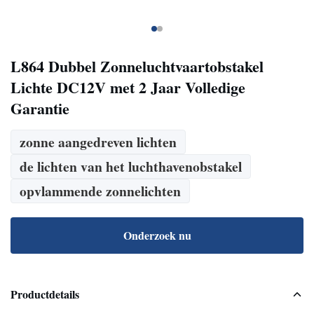
L864 Dubbel Zonneluchtvaartobstakel
Lichte DC12V met 2 Jaar Volledige
Garantie
zonne aangedreven lichten
de lichten van het luchthavenobstakel
opvlammende zonnelichten
Onderzoek nu
Productdetails