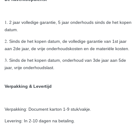
1.
2 jaar volledige garantie, 5 jaar onderhouds sinds de het kopen
datum.
2.
Sinds de het kopen datum, de volledige garantie van 1st jaar
aan 2de jaar, de vrije onderhoudskosten en de materiële kosten.
3.
Sinds de het kopen datum, onderhoud van 3de jaar aan 5de
jaar, vrije onderhoudslast.
Verpakking & Levertijd
Verpakking: Document karton 1-9 stuk/vakje.
Levering: In 2-10 dagen na betaling.