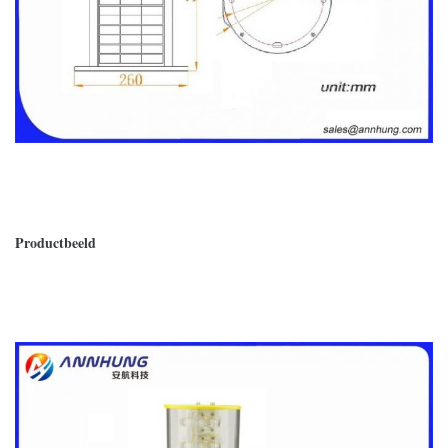
Productbeeld