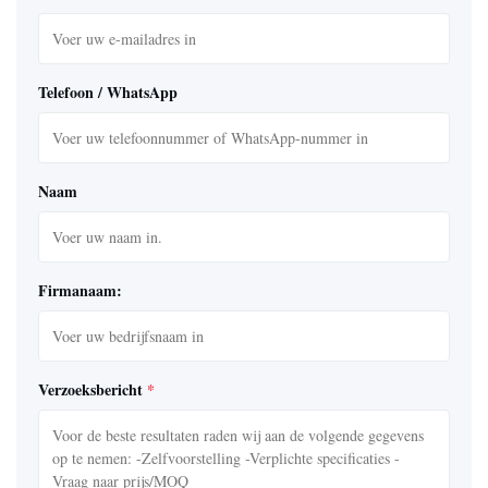
Telefoon / WhatsApp
Naam
Firmanaam:
Verzoeksbericht
*