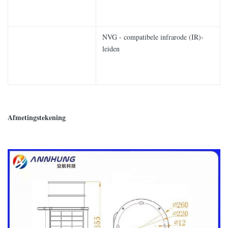
NVG - compatibele infrarode (IR)-
leiden
Afmetingstekening