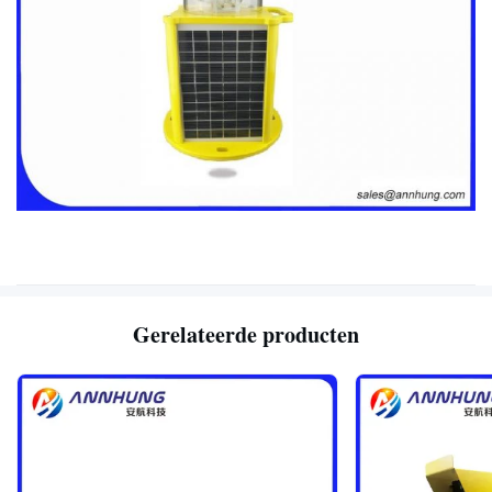
Gerelateerde producten