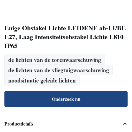
Enige Obstakel Lichte LEIDENE ah-LI/BE
E27, Laag Intensiteitsobstakel Lichte L810
IP65
de lichten van de torenwaarschuwing
de lichten van de vliegtuigwaarschuwing
noodsituatie geleide lichten
Onderzoek nu
Productdetails