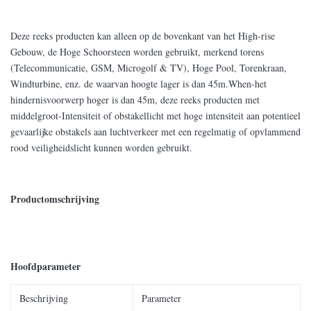
Deze reeks producten kan alleen op de bovenkant van het High-rise
Gebouw, de Hoge Schoorsteen worden gebruikt, merkend torens
(Telecommunicatie, GSM, Microgolf & TV), Hoge Pool, Torenkraan,
Windturbine, enz. de waarvan hoogte lager is dan 45m.When-het
hindernisvoorwerp hoger is dan 45m, deze reeks producten met
middelgroot-Intensiteit of obstakellicht met hoge intensiteit aan potentieel
gevaarlijke obstakels aan luchtverkeer met een regelmatig of opvlammend
rood veiligheidslicht kunnen worden gebruikt.
Productomschrijving
Hoofdparameter
Beschrijving
Parameter