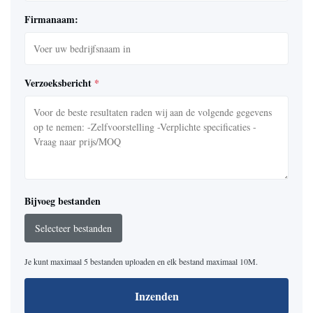
Firmanaam:
Verzoeksbericht
*
Bijvoeg bestanden
Selecteer bestanden
Je kunt maximaal 5 bestanden uploaden en elk bestand maximaal 10M.
Inzenden