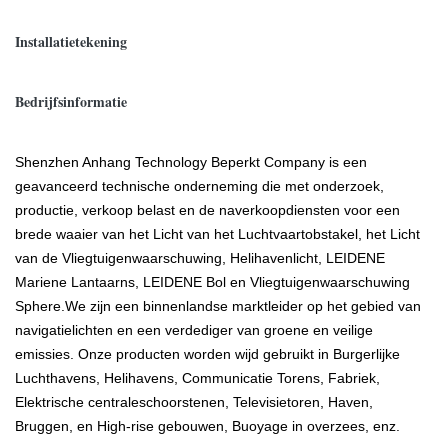
Installatietekening
Bedrijfsinformatie
Shenzhen Anhang Technology Beperkt Company is een
geavanceerd technische onderneming die met onderzoek,
productie, verkoop belast en de naverkoopdiensten voor een
brede waaier van het Licht van het Luchtvaartobstakel, het Licht
van de Vliegtuigenwaarschuwing, Helihavenlicht, LEIDENE
Mariene Lantaarns, LEIDENE Bol en Vliegtuigenwaarschuwing
Sphere.We zijn een binnenlandse marktleider op het gebied van
navigatielichten en een verdediger van groene en veilige
emissies. Onze producten worden wijd gebruikt in Burgerlijke
Luchthavens, Helihavens, Communicatie Torens, Fabriek,
Elektrische centraleschoorstenen, Televisietoren, Haven,
Bruggen, en High-rise gebouwen, Buoyage in overzees, enz.