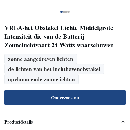
VRLA-het Obstakel Lichte Middelgrote
Intensiteit die van de Batterij
Zonneluchtvaart 24 Watts waarschuwen
zonne aangedreven lichten
de lichten van het luchthavenobstakel
opvlammende zonnelichten
Onderzoek nu
Productdetails