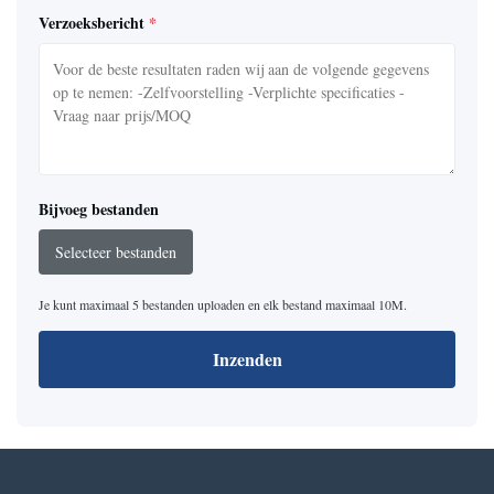
Verzoeksbericht
*
Bijvoeg bestanden
Selecteer bestanden
Je kunt maximaal 5 bestanden uploaden en elk bestand maximaal 10M.
Inzenden