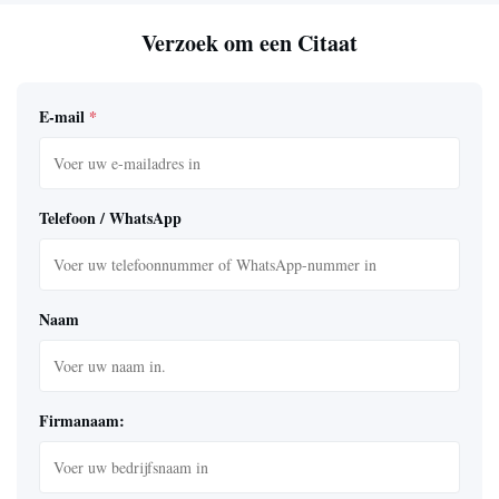
Verzoek om een Citaat
E-mail
*
Telefoon / WhatsApp
Naam
Firmanaam: