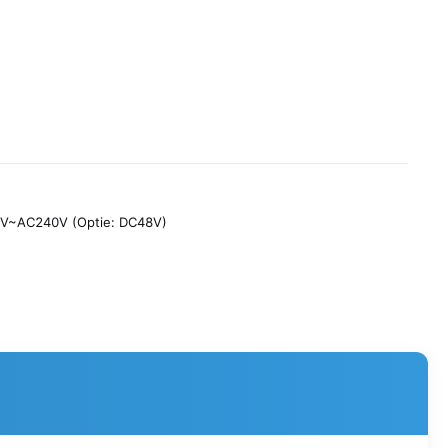
V~AC240V (Optie: DC48V)