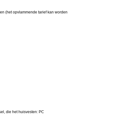
en (het opvlammende tarief kan worden
sel, die het huisvesten: PC