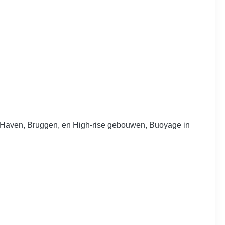
n, Haven, Bruggen, en High-rise gebouwen, Buoyage in