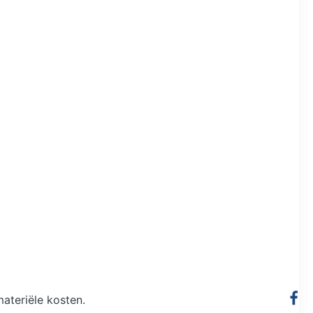
ateriële kosten.