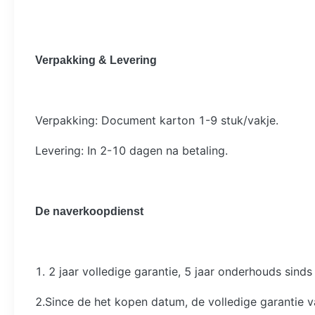
Verpakking & Levering
Verpakking: Document karton 1-9 stuk/vakje.
Levering: In 2-10 dagen na betaling.
De naverkoopdienst
1. 2 jaar volledige garantie, 5 jaar onderhouds sind
2.Since de het kopen datum, de volledige garantie v