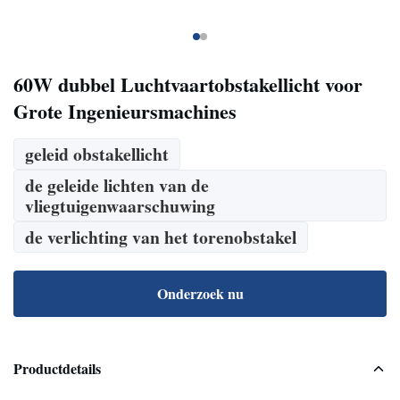
60W dubbel Luchtvaartobstakellicht voor
Grote Ingenieursmachines
geleid obstakellicht
de geleide lichten van de
vliegtuigenwaarschuwing
de verlichting van het torenobstakel
Onderzoek nu
Productdetails