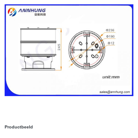
Productbeeld