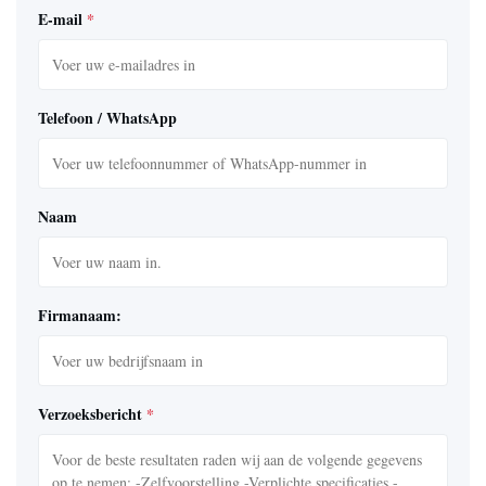
E-mail
*
Telefoon / WhatsApp
Naam
Firmanaam:
Verzoeksbericht
*