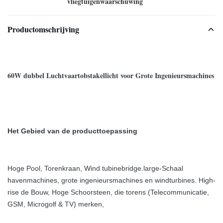
vliegtuigenwaarschuwing
Productomschrijving
60W dubbel Luchtvaartobstakellicht voor Grote Ingenieursmachines
Het Gebied van de producttoepassing
Hoge Pool, Torenkraan, Wind tubinebridge.large-Schaal
havenmachines, grote ingenieursmachines en windturbines. High-
rise de Bouw, Hoge Schoorsteen, die torens (Telecommunicatie,
GSM, Microgolf & TV) merken,