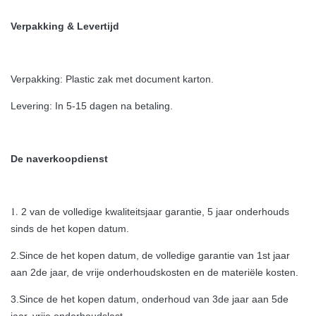
Verpakking & Levertijd
Verpakking: Plastic zak met document karton.
Levering: In 5-15 dagen na betaling.
De naverkoopdienst
1.
2 van de volledige kwaliteitsjaar garantie, 5 jaar onderhouds
sinds de het kopen datum.
2.Since de het kopen datum, de volledige garantie van 1st jaar
aan 2de jaar, de vrije onderhoudskosten en de materiële kosten.
3.Since de het kopen datum, onderhoud van 3de jaar aan 5de