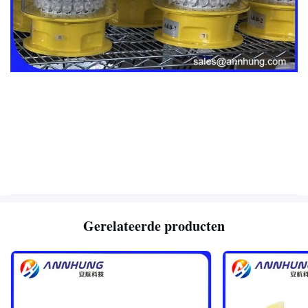
Gerelateerde producten