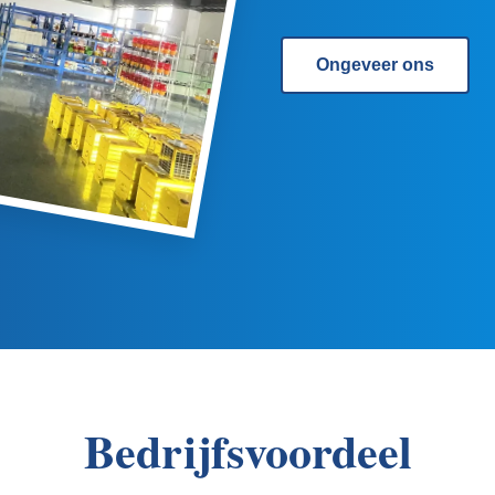
Ongeveer ons
Bedrijfsvoordeel