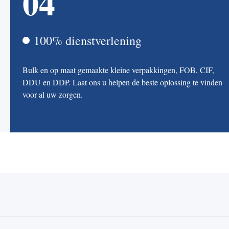
04
100% dienstverlening
Bulk en op maat gemaakte kleine verpakkingen, FOB, CIF,
DDU en DDP. Laat ons u helpen de beste oplossing te vinden
voor al uw zorgen.