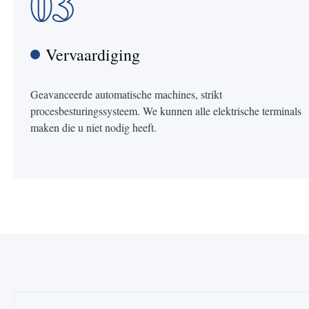
03
Vervaardiging
Geavanceerde automatische machines, strikt
procesbesturingssysteem. We kunnen alle elektrische terminals
maken die u niet nodig heeft.