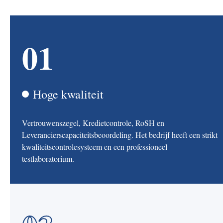
01
Hoge kwaliteit
Vertrouwenszegel, Kredietcontrole, RoSH en
Leverancierscapaciteitsbeoordeling. Het bedrijf heeft een strikt
kwaliteitscontrolesysteem en een professioneel
testlaboratorium.