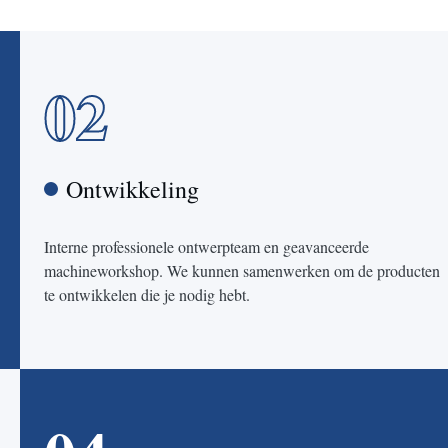
02
Ontwikkeling
Interne professionele ontwerpteam en geavanceerde
machineworkshop. We kunnen samenwerken om de producten
te ontwikkelen die je nodig hebt.