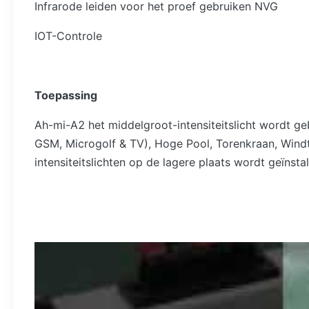
Infrarode leiden voor het proef gebruiken NVG
IOT-Controle
Toepassing
Ah-mi-A2 het middelgroot-intensiteitslicht wordt 
GSM, Microgolf & TV), Hoge Pool, Torenkraan, Windt
intensiteitslichten op de lagere plaats wordt geïnstal