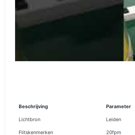
Beschrijving
Parameter
Lichtbron
Leiden
Flitskenmerken
20fpm