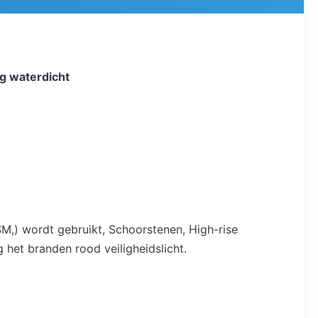
g waterdicht
SM,) wordt gebruikt, Schoorstenen, High-rise
het branden rood veiligheidslicht.