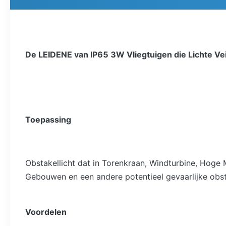
De LEIDENE van IP65 3W Vliegtuigen die Lichte Ve
Toepassing
Obstakellicht dat in Torenkraan, Windturbine, Hoge 
Gebouwen en een andere potentieel gevaarlijke obst
Voordelen